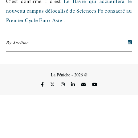
C’est confirmé : c’est
Le Havre qui accueillera le
nouveau campus délocalisé de Sciences Po consacré au
Premier Cycle Euro-Asie
.
By
Jérôme
La Péniche - 2026 ©