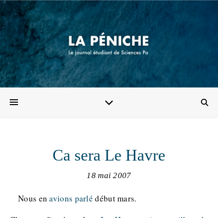
Ca sera Le Havre
18 mai 2007
Nous en
avions parlé
début mars.