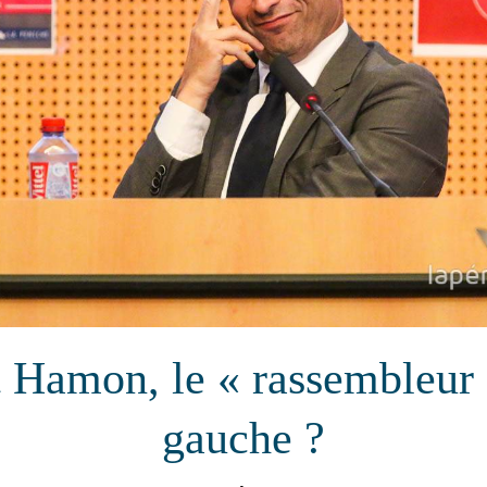
 Hamon, le « rassembleur 
gauche ?