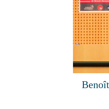
Benoît