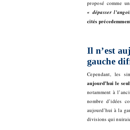
proposé comme un 
« dépasser l’angoi
cités précedemmen
Il n’est a
gauche dif
Cependant, les si
aujourd’hui le seul
notamment à l’anci
nombre d’idées co
aujourd’hui à la ga
divisions qui nuirai