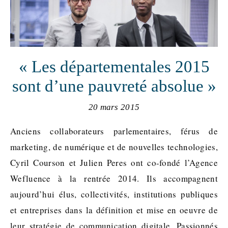
« Les départementales 2015
sont d’une pauvreté absolue »
20 mars 2015
Anciens collaborateurs parlementaires, férus de
marketing, de numérique et de nouvelles technologies,
Cyril Courson et Julien Peres ont co-fondé l’Agence
Wefluence à la rentrée 2014. Ils accompagnent
aujourd’hui élus, collectivités, institutions publiques
et entreprises dans la définition et mise en oeuvre de
leur stratégie de communication digitale. Passionnés