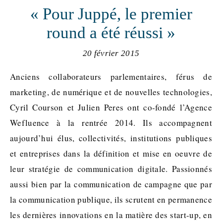
« Pour Juppé, le premier
round a été réussi »
20 février 2015
Anciens collaborateurs parlementaires, férus de
marketing, de numérique et de nouvelles technologies,
Cyril Courson et Julien Peres ont co-fondé l’Agence
Wefluence à la rentrée 2014. Ils accompagnent
aujourd’hui élus, collectivités, institutions publiques
et entreprises dans la définition et mise en oeuvre de
leur stratégie de communication digitale. Passionnés
aussi bien par la communication de campagne que par
la communication publique, ils scrutent en permanence
les dernières innovations en la matière des start-up, en