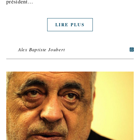
président…
LIRE PLUS
Alex Baptiste Joubert