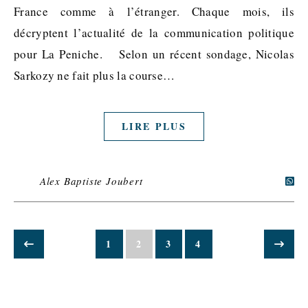
France comme à l’étranger. Chaque mois, ils
décryptent l’actualité de la communication politique
pour La Peniche. Selon un récent sondage, Nicolas
Sarkozy ne fait plus la course…
LIRE PLUS
Alex Baptiste Joubert
1
2
3
4