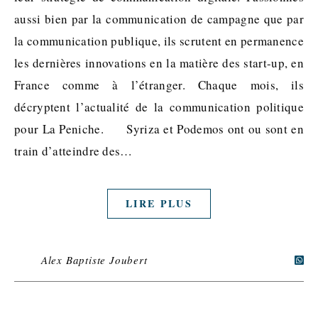
aussi bien par la communication de campagne que par
la communication publique, ils scrutent en permanence
les dernières innovations en la matière des start-up, en
France comme à l’étranger. Chaque mois, ils
décryptent l’actualité de la communication politique
pour La Peniche. Syriza et Podemos ont ou sont en
train d’atteindre des…
LIRE PLUS
Alex Baptiste Joubert