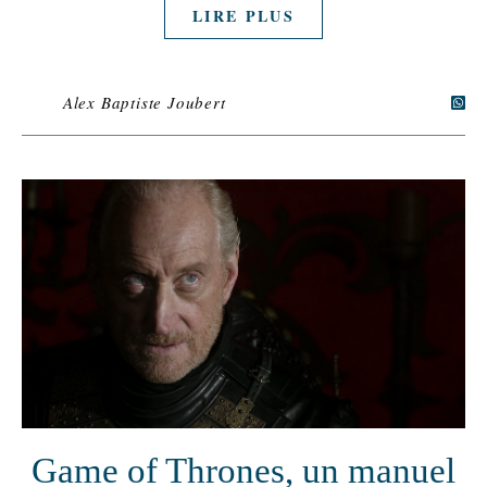
LIRE PLUS
Alex Baptiste Joubert
Game of Thrones, un manuel