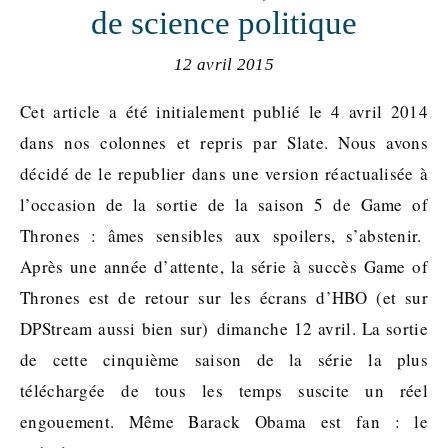
de science politique
12 avril 2015
Cet article a été initialement publié le 4 avril 2014
dans nos colonnes et repris par Slate. Nous avons
décidé de le republier dans une version réactualisée à
l’occasion de la sortie de la saison 5 de Game of
Thrones : âmes sensibles aux spoilers, s’abstenir.
Après une année d’attente, la série à succès Game of
Thrones est de retour sur les écrans d’HBO (et sur
DPStream aussi bien sur) dimanche 12 avril. La sortie
de cette cinquième saison de la série la plus
téléchargée de tous les temps suscite un réel
engouement. Même Barack Obama est fan : le