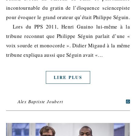
incontournable du gratin de l’éloquence sciencepiste
pour évoquer le grand orateur qu’était Philippe Séguin.
Lors du PPS 2011, Henri Guaino lui-même à la
tribune reconnut que Philippe Séguin parlait d’une «
voix sourde et monocorde ». Didier Migaud à la même
tribune expliqua aussi que Séguin avait «…
LIRE PLUS
Alex Baptiste Joubert