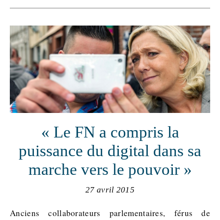
« Le FN a compris la
puissance du digital dans sa
marche vers le pouvoir »
27 avril 2015
Anciens collaborateurs parlementaires, férus de