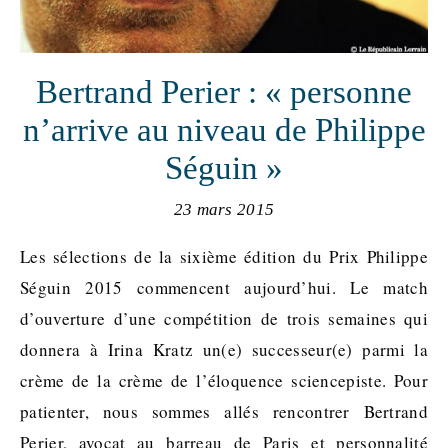
Bertrand Perier : « personne
n’arrive au niveau de Philippe
Séguin »
23 mars 2015
Les sélections de la sixième édition du Prix Philippe
Séguin 2015 commencent aujourd’hui. Le match
d’ouverture d’une compétition de trois semaines qui
donnera à Irina Kratz un(e) successeur(e) parmi la
crème de la crème de l’éloquence sciencepiste. Pour
patienter, nous sommes allés rencontrer Bertrand
Perier, avocat au barreau de Paris et personnalité