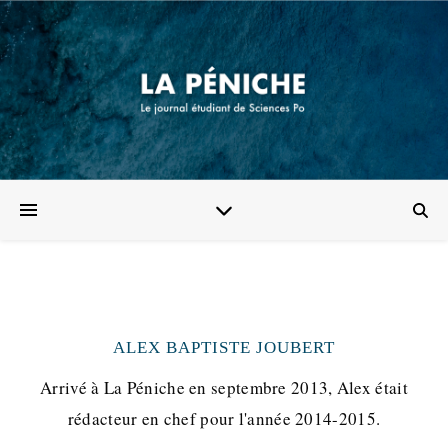
ALEX BAPTISTE JOUBERT
Arrivé à La Péniche en septembre 2013, Alex était
rédacteur en chef pour l'année 2014-2015.