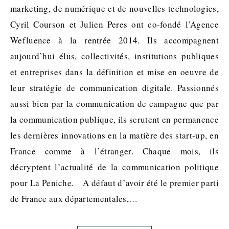
marketing, de numérique et de nouvelles technologies,
Cyril Courson et Julien Peres ont co-fondé l’Agence
Wefluence à la rentrée 2014. Ils accompagnent
aujourd’hui élus, collectivités, institutions publiques
et entreprises dans la définition et mise en oeuvre de
leur stratégie de communication digitale. Passionnés
aussi bien par la communication de campagne que par
la communication publique, ils scrutent en permanence
les dernières innovations en la matière des start-up, en
France comme à l’étranger. Chaque mois, ils
décryptent l’actualité de la communication politique
pour La Peniche. A défaut d’avoir été le premier parti
de France aux départementales,…