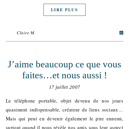
LIRE PLUS
Claire M.
J’aime beaucoup ce que vous
faites…et nous aussi !
17 juillet 2007
Le téléphone portable, objet devenu de nos jours
quasiment indispensable, créateur de liens sociaux…
Mais qui peut en devenir également le pire ennemi,
surtout quand il nous révèle nos amis sous leur aspect