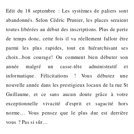
Edit du 18 septembre : Les systèmes de paliers sont
abandonnés. Selon Cédric Prunier, les places seraient
toutes libérées au début des inscriptions. Plus de perte
de temps donc, cette fois il va réellement falloir être
parmi les plus rapides, tout en hiérarchisant ses
choix...bon courage! Ou comment bien débuter son
année malgré un casse-tête administratif et
informatique. Félicitations ! Vous débutez une
nouvelle année dans les prestigieux locaux de la rue St
Guillaume, et ce sans aucun doute grâce à votre
exceptionnelle vivacité d'esprit et sagacité hors
norme… Vous pensez que le plus dur est derrière
vous ? Pas si sûr…