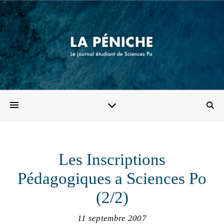
Les Inscriptions
Pédagogiques a Sciences Po
(2/2)
11 septembre 2007