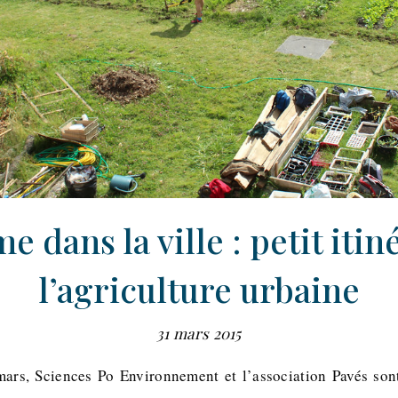
e dans la ville : petit itin
l’agriculture urbaine
31 mars 2015
s, Sciences Po Environnement et l’association Pavés sont