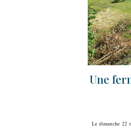
Une ferm
Le dimanche 22 mar