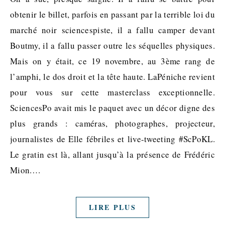
obtenir le billet, parfois en passant par la terrible loi du
marché noir sciencespiste, il a fallu camper devant
Boutmy, il a fallu passer outre les séquelles physiques.
Mais on y était, ce 19 novembre, au 3ème rang de
l’amphi, le dos droit et la tête haute. LaPéniche revient
pour vous sur cette masterclass exceptionnelle.
SciencesPo avait mis le paquet avec un décor digne des
plus grands : caméras, photographes, projecteur,
journalistes de Elle fébriles et live-tweeting #ScPoKL.
Le gratin est là, allant jusqu’à la présence de Frédéric
Mion.…
LIRE PLUS