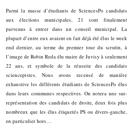
Parmi la masse d’étudiants de SciencesPo candidats
aux élections municipales, 21 sont finalement
parvenus à entrer dans un conseil municipal. La
plupart d’entre eux avaient en fait déjà été élus le week
end dernier, au terme du premier tour du scrutin, à
l’image de Robin Reda élu maire de Juvisy à seulement
22 ans, et symbole de la réussite des candidats
sciencepistes. Nous avons recensé de manière
exhaustive les différents étudiants de SciencesPo élus
dans leurs communes respectives. On notera une sur-
représentation des candidats de droite, deux fois plus
nombreux que les élus étiquetés PS ou divers-gauche,
en particulier hors…