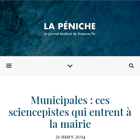
Municipales : ces
sciencepistes qui entrent à
la mairie
31 mars 2014