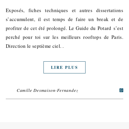
Exposés, fiches techniques et autres dissertations
s’accumulent, il est temps de faire un break et de
profiter de cet été prolongé. Le Guide du Potard s’est
perché pour toi sur les meilleurs rooftops de Paris.
Direction le septième ciel. .
LIRE PLUS
Camille Desmaison-Fernandez