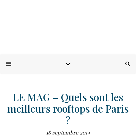
LE MAG – Quels sont les
meilleurs rooftops de Paris
?
18 septembre 2014