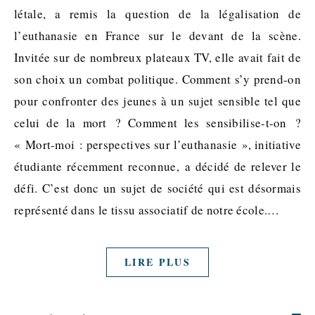
létale, a remis la question de la légalisation de
l’euthanasie en France sur le devant de la scène.
Invitée sur de nombreux plateaux TV, elle avait fait de
son choix un combat politique. Comment s’y prend-on
pour confronter des jeunes à un sujet sensible tel que
celui de la mort ? Comment les sensibilise-t-on ?
« Mort-moi : perspectives sur l’euthanasie », initiative
étudiante récemment reconnue, a décidé de relever le
défi. C’est donc un sujet de société qui est désormais
représenté dans le tissu associatif de notre école.…
LIRE PLUS