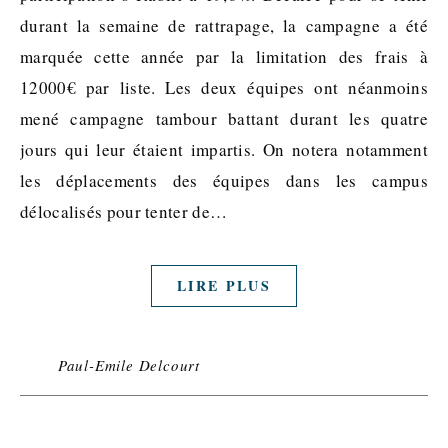
durant la semaine de rattrapage, la campagne a été
marquée cette année par la limitation des frais à
12000€ par liste. Les deux équipes ont néanmoins
mené campagne tambour battant durant les quatre
jours qui leur étaient impartis. On notera notamment
les déplacements des équipes dans les campus
délocalisés pour tenter de…
LIRE PLUS
Paul-Emile Delcourt