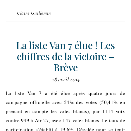
Claire Guillemin
La liste Van 7 élue ! Les
chiffres de la victoire –
Brève
28 avril 2014
La liste Van 7 a été élue après quatre jours de
campagne officielle avec 54% des votes (50,41% en
prenant en compte les votes blancs), par 1114 voix
contre 949 à Air 27, avec 147 votes blancs. Le taux de
participation s’établit à 19,6%. Décalée pour se tenir