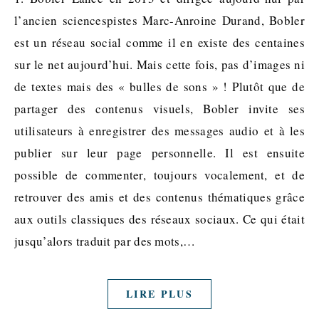
l’ancien sciencespistes Marc-Anroine Durand, Bobler
est un réseau social comme il en existe des centaines
sur le net aujourd’hui. Mais cette fois, pas d’images ni
de textes mais des « bulles de sons » ! Plutôt que de
partager des contenus visuels, Bobler invite ses
utilisateurs à enregistrer des messages audio et à les
publier sur leur page personnelle. Il est ensuite
possible de commenter, toujours vocalement, et de
retrouver des amis et des contenus thématiques grâce
aux outils classiques des réseaux sociaux. Ce qui était
jusqu’alors traduit par des mots,…
LIRE PLUS