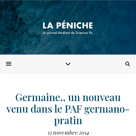
Germaine., un nouveau
venu dans le PAF germano-
pratin
13 novembre 2014