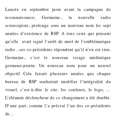
Lancée en septembre juste avant la campagne de
reconnaissance, Germaine., la nouvelle radio
sciencepiste, prolonge sous un nouveau nom les sept
années d’existence de RSP. A tous ceux qui pensent
qu’elle avait signé l’arrêt de mort de l’emblématique
radio , ses co-présidents répondent qu’il n’en est rien.
Germaine., c’est le nouveau visage médiatique
germano-pratin. Un nouveau nom pour un nouvel
objectif Cela faisait plusieurs années que chaque
bureau de RSP souhaitait modifier l’intégralité du
visuel, c’est-à-dire le site, les couleurs, le logo, …
L’élément déclencheur de ce changement a été double.
D’une part, comme l’a précisé l’un des co-présidents
de…