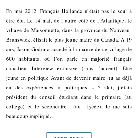
En mai 2012, François Hollande n’était pas le seul à
être élu. Le 14 mai, de l’autre côté de l’Atlantique, le
village de Maisonnette, dans la province du Nouveau-
Brunswick, élisait le plus jeune maire du Canada. A 19
ans, Jason Godin a accédé à la mairie de ce village de
600 habitants, où l’on parle en majorité français
canadien. Interview exclusive (sans l’accent). Être
jeune en politique Avant de devenir maire, tu as déjà
eu des expériences « politiques » ? Oui, j’étais
président du conseil étudiant dans le primaire (au
collège) et le secondaire (au lycée). Je me suis
beaucoup impliqué…