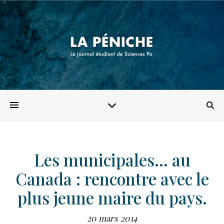
Les municipales… au
Canada : rencontre avec le
plus jeune maire du pays.
20 mars 2014