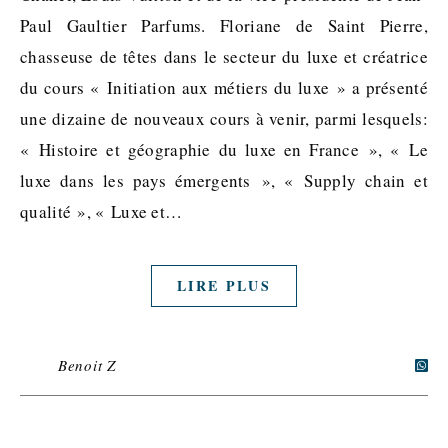
Paul Gaultier Parfums. Floriane de Saint Pierre,
chasseuse de têtes dans le secteur du luxe et créatrice
du cours « Initiation aux métiers du luxe » a présenté
une dizaine de nouveaux cours à venir, parmi lesquels:
« Histoire et géographie du luxe en France », « Le
luxe dans les pays émergents », « Supply chain et
qualité », « Luxe et…
LIRE PLUS
Benoit Z