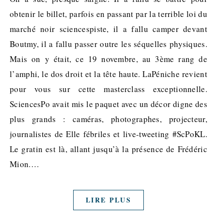
obtenir le billet, parfois en passant par la terrible loi du
marché noir sciencespiste, il a fallu camper devant
Boutmy, il a fallu passer outre les séquelles physiques.
Mais on y était, ce 19 novembre, au 3ème rang de
l’amphi, le dos droit et la tête haute. LaPéniche revient
pour vous sur cette masterclass exceptionnelle.
SciencesPo avait mis le paquet avec un décor digne des
plus grands : caméras, photographes, projecteur,
journalistes de Elle fébriles et live-tweeting #ScPoKL.
Le gratin est là, allant jusqu’à la présence de Frédéric
Mion.…
LIRE PLUS