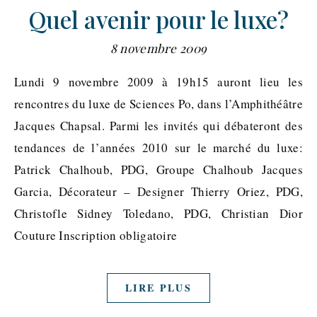
Quel avenir pour le luxe?
8 novembre 2009
Lundi 9 novembre 2009 à 19h15 auront lieu les
rencontres du luxe de Sciences Po, dans l’Amphithéâtre
Jacques Chapsal. Parmi les invités qui débateront des
tendances de l’années 2010 sur le marché du luxe:
Patrick Chalhoub, PDG, Groupe Chalhoub Jacques
Garcia, Décorateur – Designer Thierry Oriez, PDG,
Christofle Sidney Toledano, PDG, Christian Dior
Couture Inscription obligatoire
LIRE PLUS