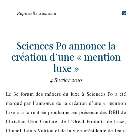
Raphaëlle Samama
Sciences Po annonce la
création d’une « mention
luxe »
4 février 2010
Le 3e forum des métiers du luxe à Sciences Po a été
marqué par l’annonce de la création d’une « mention
luxe » à la rentrée prochaine, en présence des DRH de
Christian Dior Couture, de L’Oréal Produits de Luxe,
Chanel, Louis Vuitton et de la vice-présidente de Jean-