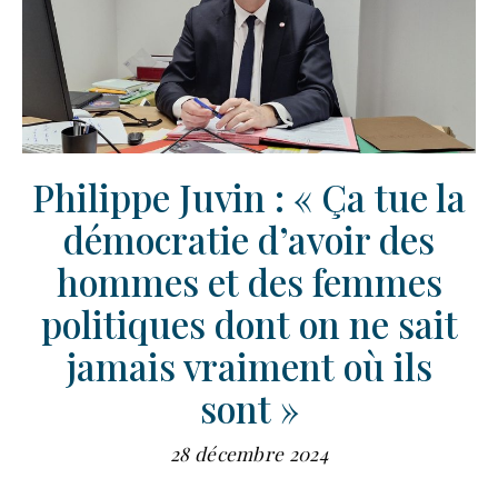
Philippe Juvin : « Ça tue la
démocratie d’avoir des
hommes et des femmes
politiques dont on ne sait
jamais vraiment où ils
sont »
28 décembre 2024