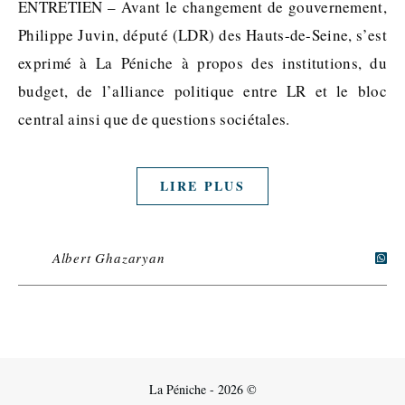
ENTRETIEN – Avant le changement de gouvernement,
Philippe Juvin, député (LDR) des Hauts-de-Seine, s’est
exprimé à La Péniche à propos des institutions, du
budget, de l’alliance politique entre LR et le bloc
central ainsi que de questions sociétales.
LIRE PLUS
Albert Ghazaryan
La Péniche - 2026 ©