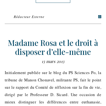
Rédacteur Externe
Madame Rosa et le droit à
disposer d’elle-même
13 mars 2013
Initialement publiée sur le blog du PS Sciences Po, la
tribune de Manon Chonavel, militante PS, fait le point
sur le rapport du Comité de réflexion sur la fin de vie,
dirigé par le Professeur D. Sicard. Une occasion de
mieux distinguer les différences entre euthanasie,