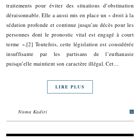
traitements pour éviter des situations d’obstination
déraisonnable. Elle a aussi mis en place un « droit à la
sédation profonde et continue jusqu’au décès pour les
personnes dont le pronostic vital est engagé à court
terme ».[2] Toutefois, cette législation est considérée
insuffisante par les partisans de l’euthanasie
puisqu’elle maintient son caractère illégal. Cet…
LIRE PLUS
Nisma Kadiri