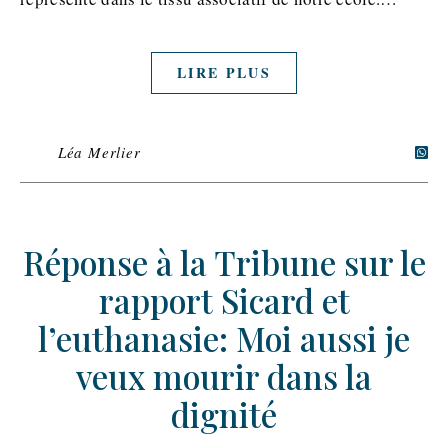
LIRE PLUS
Léa Merlier
Réponse à la Tribune sur le
rapport Sicard et
l’euthanasie: Moi aussi je
veux mourir dans la
dignité