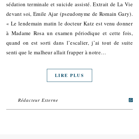
sédation terminale et suicide assisté. Extrait de La Vie
devant soi, Emile Ajar (pseudonyme de Romain Gary).
« Le lendemain matin le docteur Katz est venu donner
à Madame Rosa un examen périodique et cette fois,
quand on est sorti dans l’escalier, j’ai tout de suite
senti que le malheur allait frapper à notre…
LIRE PLUS
Rédacteur Externe