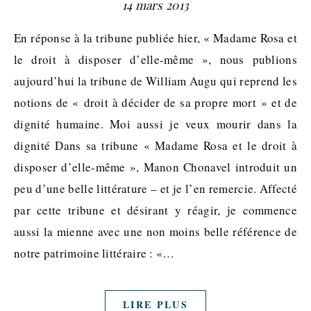
14 mars 2013
En réponse à la tribune publiée hier, « Madame Rosa et
le droit à disposer d’elle-même », nous publions
aujourd’hui la tribune de William Augu qui reprend les
notions de « droit à décider de sa propre mort » et de
dignité humaine. Moi aussi je veux mourir dans la
dignité Dans sa tribune « Madame Rosa et le droit à
disposer d’elle-même », Manon Chonavel introduit un
peu d’une belle littérature – et je l’en remercie. Affecté
par cette tribune et désirant y réagir, je commence
aussi la mienne avec une non moins belle référence de
notre patrimoine littéraire : «…
LIRE PLUS