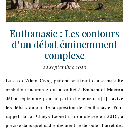
Euthanasie : Les contours
d’un débat éminemment
complexe
22 septembre 2020
Le cas d’Alain Cocq, patient souffrant d’une maladie
orpheline incurable qui a sollicité Emmanuel Macron
début septembre pour « partir dignement »[1], ravive
les débats autour de la question de l’euthanasie. Pour
rappel, la loi Claeys-Leonetti, promulguée en 2016, a
précisé dans quel cadre devaient se dérouler l’arrêt des