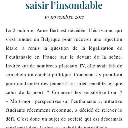
saisir l’insondable
10 novembre 2017
Le 2 octobre, Anne Bert est décédée. L’écrivaine, qui
s’est rendue en Belgique pour recevoir une injection
létale, a remis la question de la légalisation de
l’euthanasie en France sur le devant de la scène.
Invitée sur de nombreux plateaux TV, elle avait fait de
son choix un combat politique. Comment s’y prend-on
pour confronter des jeunes à un sujet sensible tel que
celui de la mort ? Comment les sensibilise-t-on ?
« Mort-moi : perspectives sur l’euthanasie », initiative
étudiante récemment reconnue, a décidé de relever le
défi. C’est donc un sujet de société qui est désormais
représenté dans le tissu associatif de notre école.…