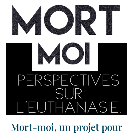
Mort-moi, un projet pour