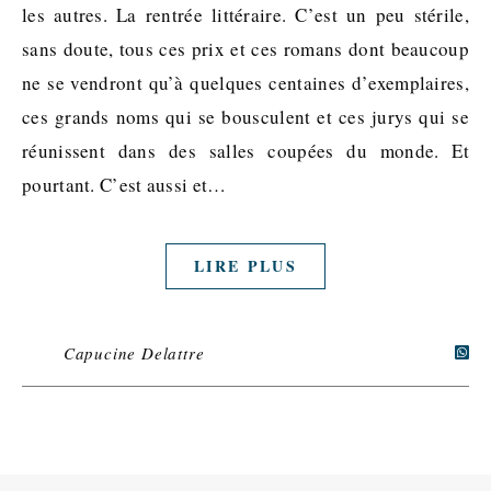
les autres. La rentrée littéraire. C’est un peu stérile,
sans doute, tous ces prix et ces romans dont beaucoup
ne se vendront qu’à quelques centaines d’exemplaires,
ces grands noms qui se bousculent et ces jurys qui se
réunissent dans des salles coupées du monde. Et
pourtant. C’est aussi et…
LIRE PLUS
Capucine Delattre