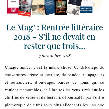
Le Mag’ : Rentrée littéraire
2018 – S’il ne devait en
rester que trois…
7 novembre 2018
Chaque année, c’est la même chose. Ce déballage de
couvertures crème et écarlate, de bandeaux tapageurs
et outranciers, d’ouvrages bardés de noms qui se
veulent mémorables, de libraires les yeux rivés sur les
chiffres de vente et de lecteurs déboussolés par l’offre
pléthorique de titres tous plus alléchants les uns que