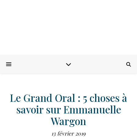
Le Grand Oral : 5 choses à
savoir sur Emmanuelle
Wargon
13 février 2019