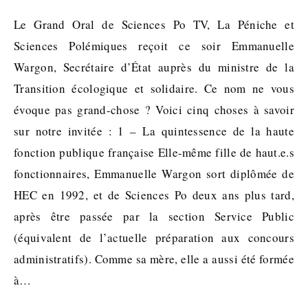
Le Grand Oral de Sciences Po TV, La Péniche et
Sciences Polémiques reçoit ce soir Emmanuelle
Wargon, Secrétaire d’État auprès du ministre de la
Transition écologique et solidaire. Ce nom ne vous
évoque pas grand-chose ? Voici cinq choses à savoir
sur notre invitée : 1 – La quintessence de la haute
fonction publique française Elle-même fille de haut.e.s
fonctionnaires, Emmanuelle Wargon sort diplômée de
HEC en 1992, et de Sciences Po deux ans plus tard,
après être passée par la section Service Public
(équivalent de l’actuelle préparation aux concours
administratifs). Comme sa mère, elle a aussi été formée
à…