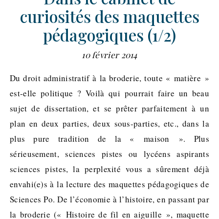
curiosités des maquettes
pédagogiques (1/2)
10 février 2014
Du droit administratif à la broderie, toute « matière »
est-elle politique ? Voilà qui pourrait faire un beau
sujet de dissertation, et se prêter parfaitement à un
plan en deux parties, deux sous-parties, etc., dans la
plus pure tradition de la « maison ». Plus
sérieusement, sciences pistes ou lycéens aspirants
sciences pistes, la perplexité vous a sûrement déjà
envahi(e)s à la lecture des maquettes pédagogiques de
Sciences Po. De l’économie à l’histoire, en passant par
la broderie (« Histoire de fil en aiguille », maquette