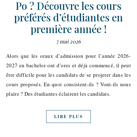
Po ? Découvre les cours
préférés d’étudiantes en
première année !
7 mai 2026
Alors que les oraux d’admission pour l’année 2026-
2027 en bachelor ont d’ores et déjà commencé, il peut
être difficile pour les candidats de se projeter dans les
cours proposés. En quoi consistent-ils ? Vont-ils nous
plaire ? Des étudiantes éclairent les candidats.
LIRE PLUS