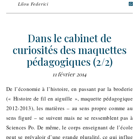
Lilou Federici
Dans le cabinet de
curiosités des maquettes
pédagogiques (2/2)
11 février 2014
De l’économie à l’histoire, en passant par la broderie
(« Histoire de fil en aiguille », maquette pédagogique
2012-2013), les matières – au sens propre comme au
sens figuré – se suivent mais ne se ressemblent pas à
Sciences Po. De même, le corps enseignant de l’école
peut se prévaloir d’une grande pluralité, ce qui influe