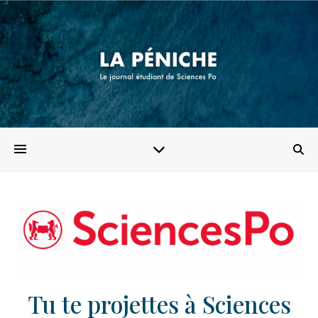
Tu te projettes à Sciences