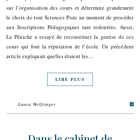
sur l’organisation des cours et détermine grandement
le choix de tout Sciences Piste au moment de procéder
aux Inscriptions Pédagogiques tant redoutées. Aussi,
La Péniche a essayé de reconstituer la genèse de ces
cours qui font la réputation de l’école. Un précédent
article expliquait quelles étaient les…
LIRE PLUS
Laura Welfringer
Dans le cabinet de