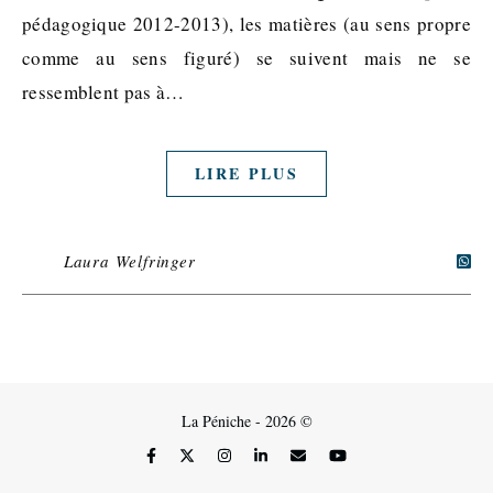
pédagogique 2012-2013), les matières (au sens propre
comme au sens figuré) se suivent mais ne se
ressemblent pas à…
LIRE PLUS
Laura Welfringer
La Péniche - 2026 ©