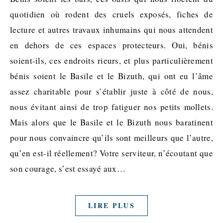
quotidien où rodent des cruels exposés, fiches de
lecture et autres travaux inhumains qui nous attendent
en dehors de ces espaces protecteurs. Oui, bénis
soient-ils, ces endroits rieurs, et plus particulièrement
bénis soient le Basile et le Bizuth, qui ont eu l’âme
assez charitable pour s’établir juste à côté de nous,
nous évitant ainsi de trop fatiguer nos petits mollets.
Mais alors que le Basile et le Bizuth nous baratinent
pour nous convaincre qu’ils sont meilleurs que l’autre,
qu’en est-il réellement? Votre serviteur, n’écoutant que
son courage, s’est essayé aux…
LIRE PLUS