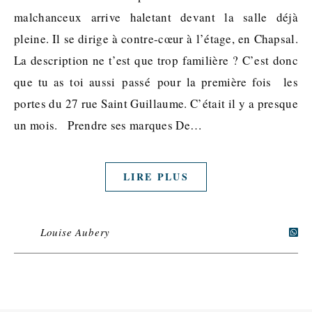
malchanceux arrive haletant devant la salle déjà
pleine. Il se dirige à contre-cœur à l’étage, en Chapsal.
La description ne t’est que trop familière ? C’est donc
que tu as toi aussi passé pour la première fois les
portes du 27 rue Saint Guillaume. C’était il y a presque
un mois. Prendre ses marques De…
LIRE PLUS
Louise Aubery