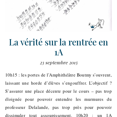
La vérité sur la rentrée en
1A
23 septembre 2015
10h15 : les portes de l’Amphithéâtre Boutmy s’ouvrent,
laissant une horde d’élèves s’engouffrer. L’objectif ?
S’assurer une place décente pour le cours – pas trop
éloignée pour pouvoir entendre les murmures du
professeur Delalande, pas trop près pour pouvoir
dissimuler tout assoupissement. 10h20 : un 1A