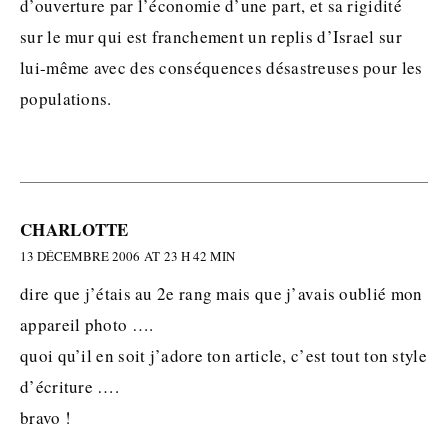
d’ouverture par l’économie d’une part, et sa rigidité
sur le mur qui est franchement un replis d’Israel sur
lui-même avec des conséquences désastreuses pour les
populations.
CHARLOTTE
13 DÉCEMBRE 2006 AT 23 H 42 MIN
dire que j’étais au 2e rang mais que j’avais oublié mon
appareil photo ….
quoi qu’il en soit j’adore ton article, c’est tout ton style
d’écriture ….
bravo !