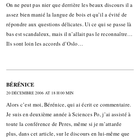
On ne peut pas nier que derrière les beaux discours il a
assez bien manié la langue de bois et qu’il a évité de
répondre aux questions délicates. Ui ce qui se passe là
bas est scandaleux, mais il n’allait pas le reconnaître…
Ils sont loin les accords d’Oslo…
BÉRÉNICE
20 DÉCEMBRE 2006 AT 18 H 00 MIN
Alors c’est moi, Bérénice, qui ai écrit ce commentaire.
Je suis en deuxième année à Sciences Po, j’ai assisté à
toute la conférence de Peres, même si je m’attarde
plus, dans cet article, sur le discours en lui-même que