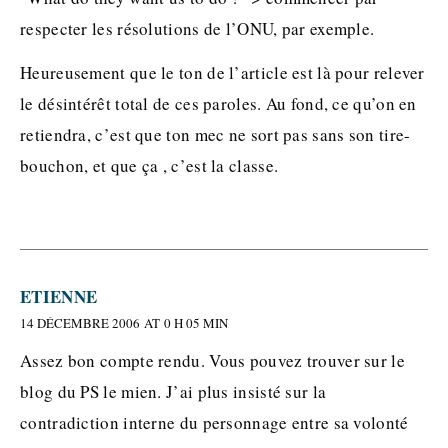
respecter les résolutions de l’ONU, par exemple.
Heureusement que le ton de l’article est là pour relever
le désintérêt total de ces paroles. Au fond, ce qu’on en
retiendra, c’est que ton mec ne sort pas sans son tire-
bouchon, et que ça , c’est la classe.
ETIENNE
14 DÉCEMBRE 2006 AT 0 H 05 MIN
Assez bon compte rendu. Vous pouvez trouver sur le
blog du PS le mien. J’ai plus insisté sur la
contradiction interne du personnage entre sa volonté