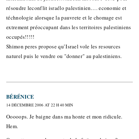
résoudre leconflit israélo palestinien…. economie et
téchnologie alorsque la pauvrete et le chomage est
extrement préoccupant dans les territoires palestiniens
occupés!!!!!
Shimon peres propose qu’Israel vole les resources
naturel puis le vendre ou "donner" au palestiniens.
BÉRÉNICE
14 DÉCEMBRE 2006 AT 22 H 40 MIN
Ooooops. Je baigne dans ma honte et mon ridicule.
Hem.