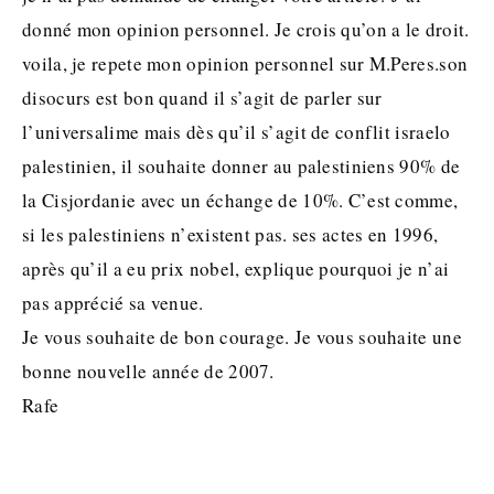
donné mon opinion personnel. Je crois qu’on a le droit.
voila, je repete mon opinion personnel sur M.Peres.son
disocurs est bon quand il s’agit de parler sur
l’universalime mais dès qu’il s’agit de conflit israelo
palestinien, il souhaite donner au palestiniens 90% de
la Cisjordanie avec un échange de 10%. C’est comme,
si les palestiniens n’existent pas. ses actes en 1996,
après qu’il a eu prix nobel, explique pourquoi je n’ai
pas apprécié sa venue.
Je vous souhaite de bon courage. Je vous souhaite une
bonne nouvelle année de 2007.
Rafe