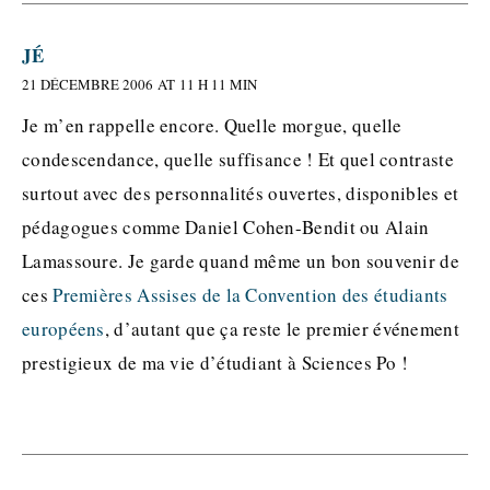
JÉ
21 DÉCEMBRE 2006 AT 11 H 11 MIN
Je m’en rappelle encore. Quelle morgue, quelle
condescendance, quelle suffisance ! Et quel contraste
surtout avec des personnalités ouvertes, disponibles et
pédagogues comme Daniel Cohen-Bendit ou Alain
Lamassoure. Je garde quand même un bon souvenir de
ces
Premières Assises de la Convention des étudiants
européens
, d’autant que ça reste le premier événement
prestigieux de ma vie d’étudiant à Sciences Po !