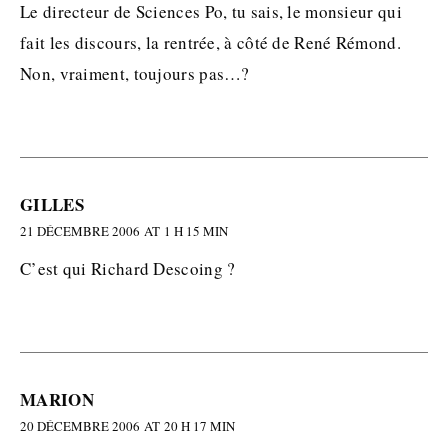
Le directeur de Sciences Po, tu sais, le monsieur qui
fait les discours, la rentrée, à côté de René Rémond.
Non, vraiment, toujours pas…?
GILLES
21 DÉCEMBRE 2006 AT 1 H 15 MIN
C’est qui Richard Descoing ?
MARION
20 DÉCEMBRE 2006 AT 20 H 17 MIN