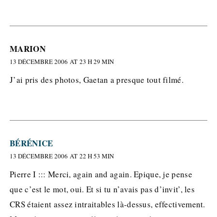
MARION
13 DÉCEMBRE 2006 AT 23 H 29 MIN
J’ai pris des photos, Gaetan a presque tout filmé.
BÉRÉNICE
13 DÉCEMBRE 2006 AT 22 H 53 MIN
Pierre I ::: Merci, again and again. Epique, je pense
que c’est le mot, oui. Et si tu n’avais pas d’invit’, les
CRS étaient assez intraitables là-dessus, effectivement.