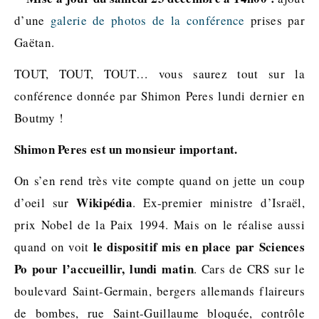
d’une
galerie de photos de la conférence
prises par
Gaëtan.
TOUT, TOUT, TOUT… vous saurez tout sur la
conférence donnée par Shimon Peres lundi dernier en
Boutmy !
Shimon Peres est un monsieur important.
On s’en rend très vite compte quand on jette un coup
Wikipédia
d’oeil sur
. Ex-premier ministre d’Israël,
prix Nobel de la Paix 1994. Mais on le réalise aussi
le dispositif mis en place par Sciences
quand on voit
Po pour l’accueillir, lundi matin
. Cars de CRS sur le
boulevard Saint-Germain, bergers allemands flaireurs
de bombes, rue Saint-Guillaume bloquée, contrôle