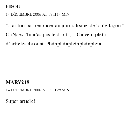
EDOU
14 DÉCEMBRE 2006 AT 18 H 14 MIN
"J’ai fini par renoncer au journalisme, de toute façon."
OhNoes! Tu n’as pas le droit. ;_; On veut plein
d’articles de ouat. Pleinpleinpleinpleinplein.
MARY219
14 DÉCEMBRE 2006 AT 13 H 29 MIN
Super article!