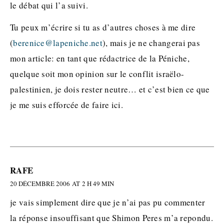
le débat qui l’a suivi.
Tu peux m’écrire si tu as d’autres choses à me dire
(
berenice@lapeniche.net
), mais je ne changerai pas
mon article: en tant que rédactrice de la Péniche,
quelque soit mon opinion sur le conflit israëlo-
palestinien, je dois rester neutre… et c’est bien ce que
je me suis efforcée de faire ici.
RAFE
20 DÉCEMBRE 2006 AT 2 H 49 MIN
je vais simplement dire que je n’ai pas pu commenter
la réponse insouffisant que Shimon Peres m’a repondu.