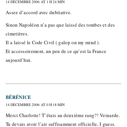
14 DÉCEMBRE 2006 AT 1 H 24 MIN
Assez d’accord avec dubitative.
Sinon Napoléon n’a pas que laissé des tombes et des
cimetières.
Il a laissé le Code Civil ( galop on my mind ).
Et accessoirement, un peu de ce qu’est la France
aujourd’hui.
BÉRÉNICE
14 DÉCEMBRE 2006 AT 0 H 18 MIN
Merci Charlotte! T’étais au deuxième rang?! Veinarde.
Tu devais avoir l’air suffisamment officielle, I guess.