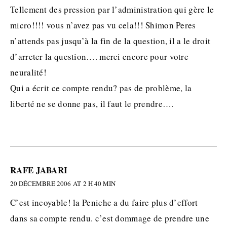
Tellement des pression par l’administration qui gère le
micro!!!! vous n’avez pas vu cela!!! Shimon Peres
n’attends pas jusqu’à la fin de la question, il a le droit
d’arreter la question…. merci encore pour votre
neuralité!
Qui a écrit ce compte rendu? pas de problème, la
liberté ne se donne pas, il faut le prendre….
RAFE JABARI
20 DÉCEMBRE 2006 AT 2 H 40 MIN
C’est incoyable! la Peniche a du faire plus d’effort
dans sa compte rendu. c’est dommage de prendre une