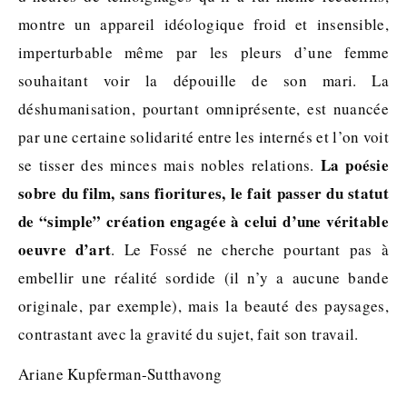
montre un appareil idéologique froid et insensible,
imperturbable même par les pleurs d’une femme
souhaitant voir la dépouille de son mari. La
déshumanisation, pourtant omniprésente, est nuancée
par une certaine solidarité entre les internés et l’on voit
La poésie
se tisser des minces mais nobles relations.
sobre du film, sans fioritures, le fait passer du statut
de “simple” création engagée à celui d’une véritable
oeuvre d’art
. Le Fossé ne cherche pourtant pas à
embellir une réalité sordide (il n’y a aucune bande
originale, par exemple), mais la beauté des paysages,
contrastant avec la gravité du sujet, fait son travail.
Ariane Kupferman-Sutthavong