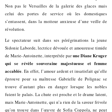
Non pas le Versailles de la galerie des glaces mais
celui des portes de service où les domestiques
s’entassent, dans la moiteur anxieuse d’une veille de
révolution.
Le spectateur suit dans ses pérégrinations la jeune
Sidonie Laborde, lectrice dévouée et amoureuse timide
une Diane Kruger
de Marie-Antoinette, interprétée par
qui se révèle souveraine majestueuse et femme
accablée
. En effet, l’amour ardent et insatisfait qu’elle
éprouve pour sa maîtresse Gabrielle de Polignac se
trouve d’autant plus en danger lorsque les nobles
fuient le palais. La chute est proche et le drame latent,
mais Marie-Antoinette, qui n’a rien de la saveur frivole
qu’on trouve dans l’œuvre de Sofia Coppola, ne peut