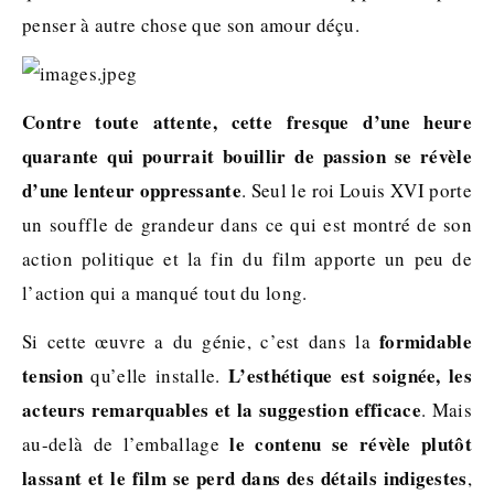
penser à autre chose que son amour déçu.
Contre toute attente, cette fresque d’une heure
quarante qui pourrait bouillir de passion se révèle
d’une lenteur oppressante
. Seul le roi Louis XVI porte
un souffle de grandeur dans ce qui est montré de son
action politique et la fin du film apporte un peu de
l’action qui a manqué tout du long.
formidable
Si cette œuvre a du génie, c’est dans la
tension
L’esthétique est soignée, les
qu’elle installe.
acteurs remarquables et la suggestion efficace
. Mais
le contenu se révèle plutôt
au-delà de l’emballage
lassant et le film se perd dans des détails indigestes
,