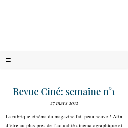
Revue Ciné: semaine n°1
27 mars 2012
La rubrique cinéma du magazine fait peau neuve ! Afin
d’être au plus près de l’actualité cinématographique et