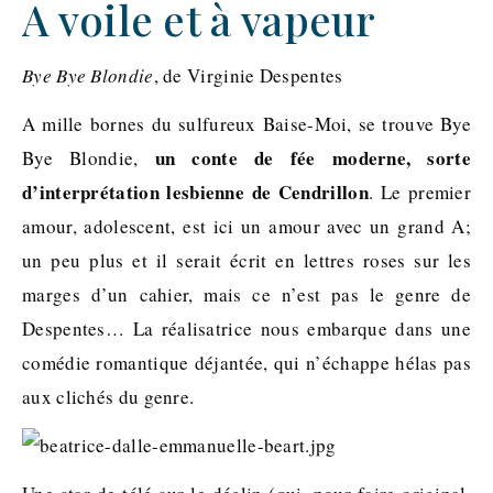
A voile et à vapeur
Bye Bye Blondie
, de Virginie Despentes
A mille bornes du sulfureux Baise-Moi, se trouve Bye
un conte de fée moderne, sorte
Bye Blondie,
d’interprétation lesbienne de Cendrillon
. Le premier
amour, adolescent, est ici un amour avec un grand A;
un peu plus et il serait écrit en lettres roses sur les
marges d’un cahier, mais ce n’est pas le genre de
Despentes… La réalisatrice nous embarque dans une
comédie romantique déjantée, qui n’échappe hélas pas
aux clichés du genre.