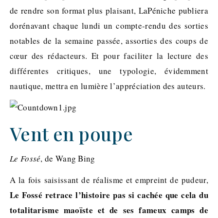
de rendre son format plus plaisant, LaPéniche publiera
dorénavant chaque lundi un compte-rendu des sorties
notables de la semaine passée, assorties des coups de
cœur des rédacteurs. Et pour faciliter la lecture des
différentes critiques, une typologie, évidemment
nautique, mettra en lumière l’appréciation des auteurs.
Vent en poupe
Le Fossé
, de Wang Bing
A la fois saisissant de réalisme et empreint de pudeur,
Le Fossé retrace l’histoire pas si cachée que cela du
totalitarisme maoïste et de ses fameux camps de