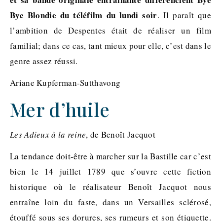
Bye Blondie du téléfilm du lundi soir
. Il paraît que
l’ambition de Despentes était de réaliser un film
familial; dans ce cas, tant mieux pour elle, c’est dans le
genre assez réussi.
Ariane Kupferman-Sutthavong
Mer d’huile
Les Adieux à la reine
, de Benoît Jacquot
La tendance doit-être à marcher sur la Bastille car c’est
bien le 14 juillet 1789 que s’ouvre cette fiction
historique où le réalisateur Benoît Jacquot nous
entraîne loin du faste, dans un Versailles sclérosé,
étouffé sous ses dorures, ses rumeurs et son étiquette.