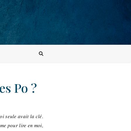
es Po ?
oi seule avait la clé.
me pour lire en moi,