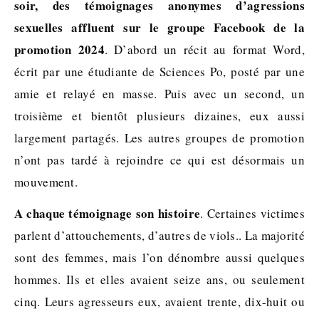
soir, des témoignages anonymes d’agressions
sexuelles affluent sur le groupe Facebook de la
promotion 2024
. D’abord un récit au format Word,
écrit par une étudiante de Sciences Po, posté par une
amie et relayé en masse. Puis avec un second, un
troisième et bientôt plusieurs dizaines, eux aussi
largement partagés. Les autres groupes de promotion
n’ont pas tardé à rejoindre ce qui est désormais un
mouvement.
A chaque témoignage son histoire
. Certaines victimes
parlent d’attouchements, d’autres de viols.. La majorité
sont des femmes, mais l’on dénombre aussi quelques
hommes. Ils et elles avaient seize ans, ou seulement
cinq. Leurs agresseurs eux, avaient trente, dix-huit ou