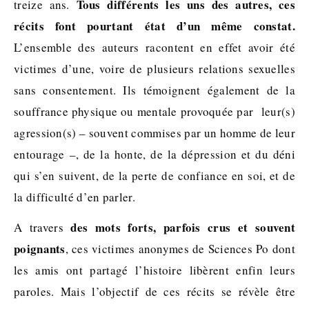
Tous différents les uns des autres, ces
treize ans.
récits font pourtant état d’un même constat.
L’ensemble des auteurs racontent en effet avoir été
victimes d’une, voire de plusieurs relations sexuelles
sans consentement. Ils témoignent également de la
souffrance physique ou mentale provoquée par leur(s)
agression(s) – souvent commises par un homme de leur
entourage –, de la honte, de la dépression et du déni
qui s’en suivent, de la perte de confiance en soi, et de
la difficulté d’en parler.
des mots forts, parfois crus et souvent
A travers
poignants
, ces victimes anonymes de Sciences Po dont
les amis ont partagé l’histoire libèrent enfin leurs
paroles. Mais l’objectif de ces récits se révèle être