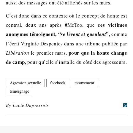
aussi des messages ont été affichés sur les murs.
C’est donc dans ce contexte où le concept de honte est
ces victimes
central, deux ans après #MeToo, que
anonymes témoignent, “
”,
se lèvent et gueulent
comme
l’écrit Virginie Despentes dans une tribune publiée par
pour que la honte change
Libération
le premier mars,
de camp,
pour qu’elle s’installe du côté des agresseurs.
Agression sexuelle
facebook
mouvement
témoignage
By
Lucie Dupressoir