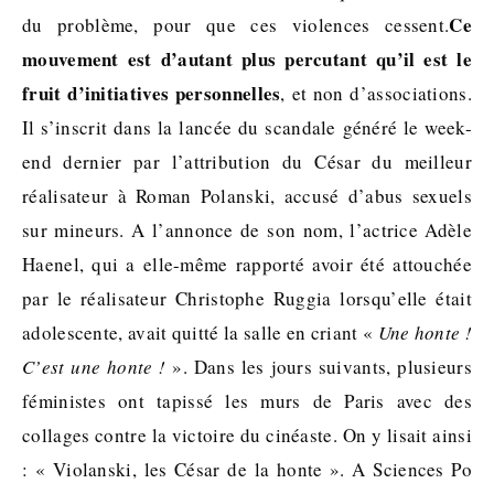
Ce
du problème, pour que ces violences cessent.
mouvement est d’autant plus percutant qu’il est le
fruit d’initiatives personnelles
, et non d’associations.
Il s’inscrit dans la lancée du scandale généré le week-
end dernier par l’attribution du César du meilleur
réalisateur à Roman Polanski, accusé d’abus sexuels
sur mineurs. A l’annonce de son nom, l’actrice Adèle
Haenel, qui a elle-même rapporté avoir été attouchée
par le réalisateur Christophe Ruggia lorsqu’elle était
adolescente, avait quitté la salle en criant «
Une honte !
C’est une honte !
». Dans les jours suivants, plusieurs
féministes ont tapissé les murs de Paris avec des
collages contre la victoire du cinéaste. On y lisait ainsi
: « Violanski, les César de la honte ». A Sciences Po