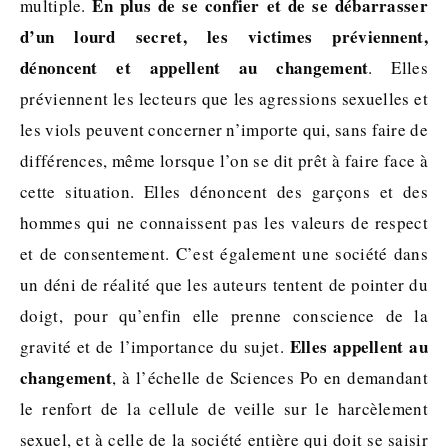
En plus de se confier et de se débarrasser
multiple.
d’un lourd secret, les victimes préviennent,
dénoncent et appellent au changement
. Elles
préviennent les lecteurs que les agressions sexuelles et
les viols peuvent concerner n’importe qui, sans faire de
différences, même lorsque l’on se dit prêt à faire face à
cette situation. Elles dénoncent des garçons et des
hommes qui ne connaissent pas les valeurs de respect
et de consentement. C’est également une société dans
un déni de réalité que les auteurs tentent de pointer du
doigt, pour qu’enfin elle prenne conscience de la
Elles appellent au
gravité et de l’importance du sujet.
changement
, à l’échelle de Sciences Po en demandant
le renfort de la cellule de veille sur le harcèlement
sexuel, et à celle de la société entière qui doit se saisir