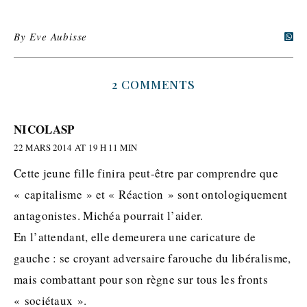
By
Eve Aubisse
2 COMMENTS
NICOLASP
22 MARS 2014 AT 19 H 11 MIN
Cette jeune fille finira peut-être par comprendre que
« capitalisme » et « Réaction » sont ontologiquement
antagonistes. Michéa pourrait l’aider.
En l’attendant, elle demeurera une caricature de
gauche : se croyant adversaire farouche du libéralisme,
mais combattant pour son règne sur tous les fronts
« sociétaux ».