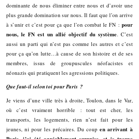
dominante de nous éliminer entre nous et d’avoir une
plus grande domination sur nous. Il faut que l’on arrive
pour
à s’unir et c’est pour ça que l’on combat le FN :
nous, le FN est un allié objectif du système
. C’est
aussi un parti qui n’est pas comme les autres et c’est
pour ça qu’on lutte…à cause de son histoire et de ses
membres, issus de groupuscules néofacistes et
néonazis qui pratiquent les agressions politiques.
Que faut-il selon toi pour Paris ?
Je viens d’une ville très à droite, Toulon, dans le Var,
où c’est vraiment horrible : tout est cher, les
transports, les logements, rien n’est fait pour les
en arrivant à
jeunes, ni pour les précaires. Du coup
Paris, j’ai été agréablement surprise, et je trouve