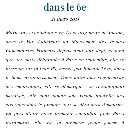
dans le 6e
21 mars 2014
Marie Jay est étudiante en 1A et originaire de Toulon,
dans le Var. Adhérente au Mouvement des Jeunes
Communistes Français depuis deux ans déjà, et bien
que tout juste débarquée à Paris en septembre, elle se
présente sur la liste PS, menée par Romain Lévy, dans
le 6ème arrondissement. Dans notre tour sciencepiste
des municipales, elle se démarque : se revendiquant
marxiste, elle nous donne une vision nouvelle des
élections dont le premier tour se déroulera dimanche.
En plus d’être notre première candidate pour Paris
intramuros, elle est la première jeune femme à