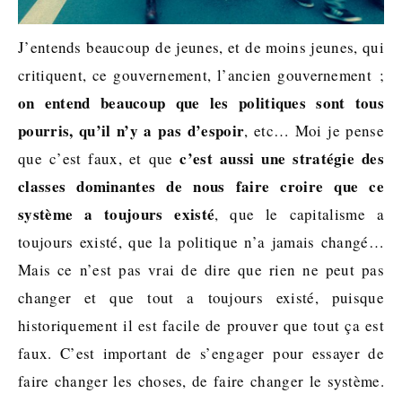
J’entends beaucoup de jeunes, et de moins jeunes, qui
critiquent, ce gouvernement, l’ancien gouvernement ;
on entend beaucoup que les politiques sont tous
pourris, qu’il n’y a pas d’espoir
, etc… Moi je pense
c’est aussi une stratégie des
que c’est faux, et que
classes dominantes de nous faire croire que ce
système a toujours existé
, que le capitalisme a
toujours existé, que la politique n’a jamais changé…
Mais ce n’est pas vrai de dire que rien ne peut pas
changer et que tout a toujours existé, puisque
historiquement il est facile de prouver que tout ça est
faux. C’est important de s’engager pour essayer de
faire changer les choses, de faire changer le système.