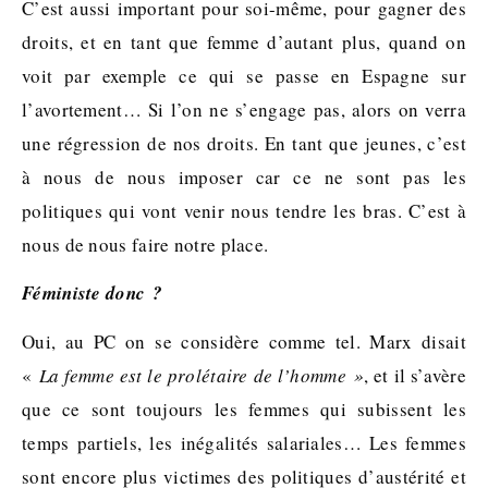
C’est aussi important pour soi-même, pour gagner des
droits, et en tant que femme d’autant plus, quand on
voit par exemple ce qui se passe en Espagne sur
l’avortement… Si l’on ne s’engage pas, alors on verra
une régression de nos droits. En tant que jeunes, c’est
à nous de nous imposer car ce ne sont pas les
politiques qui vont venir nous tendre les bras. C’est à
nous de nous faire notre place.
Féministe donc ?
Oui, au PC on se considère comme tel. Marx disait
«
La femme est le prolétaire de l’homme »
, et il s’avère
que ce sont toujours les femmes qui subissent les
temps partiels, les inégalités salariales… Les femmes
sont encore plus victimes des politiques d’austérité et