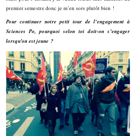
premier semestre donc je m’en sors plutôt bien !
Pour continuer notre petit tour de l’engagement à
Sciences Po, pourquoi selon toi doit-on s’engager
lorsqu’on est jeune ?