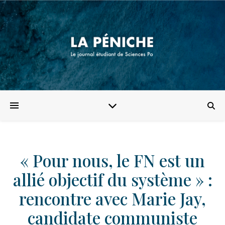
« Pour nous, le FN est un
allié objectif du système » :
rencontre avec Marie Jay,
candidate communiste