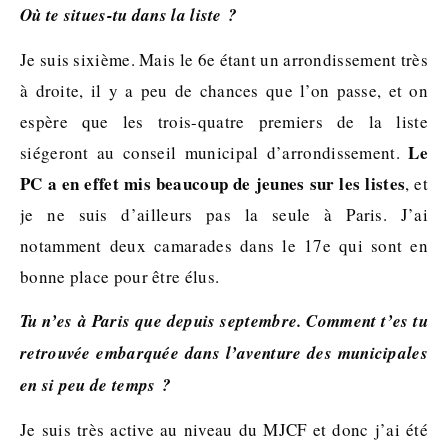
Où te situes-tu dans la liste ?
Je suis sixième. Mais le 6e étant un arrondissement très
à droite, il y a peu de chances que l’on passe, et on
espère que les trois-quatre premiers de la liste
Le
siégeront au conseil municipal d’arrondissement.
PC a en effet mis beaucoup de jeunes sur les listes
, et
je ne suis d’ailleurs pas la seule à Paris. J’ai
notamment deux camarades dans le 17e qui sont en
bonne place pour être élus.
Tu n’es à Paris que depuis septembre. Comment t’es tu
retrouvée embarquée dans l’aventure des municipales
en si peu de temps ?
Je suis très active au niveau du MJCF et donc j’ai été