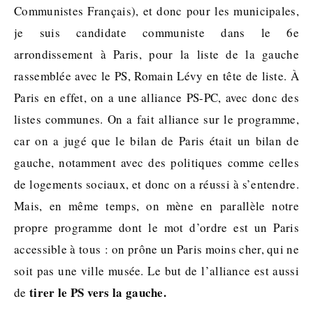
Communistes Français), et donc pour les municipales,
je suis candidate communiste dans le 6e
arrondissement à Paris, pour la liste de la gauche
rassemblée avec le PS, Romain Lévy en tête de liste. À
Paris en effet, on a une alliance PS-PC, avec donc des
listes communes. On a fait alliance sur le programme,
car on a jugé que le bilan de Paris était un bilan de
gauche, notamment avec des politiques comme celles
de logements sociaux, et donc on a réussi à s’entendre.
Mais, en même temps, on mène en parallèle notre
propre programme dont le mot d’ordre est un Paris
accessible à tous : on prône un Paris moins cher, qui ne
soit pas une ville musée. Le but de l’alliance est aussi
tirer le PS vers la gauche.
de