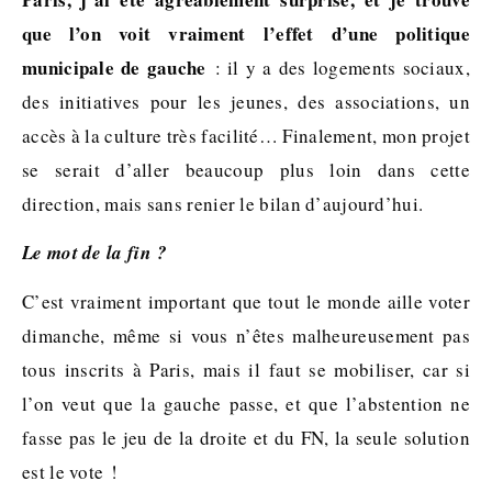
que l’on voit vraiment l’effet d’une politique
municipale de gauche
: il y a des logements sociaux,
des initiatives pour les jeunes, des associations, un
accès à la culture très facilité… Finalement, mon projet
se serait d’aller beaucoup plus loin dans cette
direction, mais sans renier le bilan d’aujourd’hui.
Le mot de la fin ?
C’est vraiment important que tout le monde aille voter
dimanche, même si vous n’êtes malheureusement pas
tous inscrits à Paris, mais il faut se mobiliser, car si
l’on veut que la gauche passe, et que l’abstention ne
fasse pas le jeu de la droite et du FN, la seule solution
est le vote !