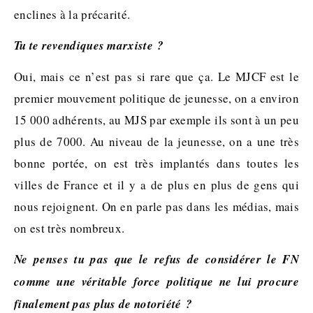
enclines à la précarité.
Tu te revendiques marxiste ?
Oui, mais ce n’est pas si rare que ça. Le MJCF est le
premier mouvement politique de jeunesse, on a environ
15 000 adhérents, au MJS par exemple ils sont à un peu
plus de 7000. Au niveau de la jeunesse, on a une très
bonne portée, on est très implantés dans toutes les
villes de France et il y a de plus en plus de gens qui
nous rejoignent. On en parle pas dans les médias, mais
on est très nombreux.
Ne penses tu pas que le refus de considérer le FN
comme une véritable force politique ne lui procure
finalement pas plus de notoriété ?