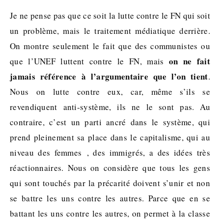
Je ne pense pas que ce soit la lutte contre le FN qui soit
un problème, mais le traitement médiatique derrière.
On montre seulement le fait que des communistes ou
on ne fait
que l’UNEF luttent contre le FN, mais
jamais référence à l’argumentaire que l’on tient
.
Nous on lutte contre eux, car, même s’ils se
revendiquent anti-système, ils ne le sont pas. Au
contraire, c’est un parti ancré dans le système, qui
prend pleinement sa place dans le capitalisme, qui au
niveau des femmes , des immigrés, a des idées très
réactionnaires. Nous on considère que tous les gens
qui sont touchés par la précarité doivent s’unir et non
se battre les uns contre les autres. Parce que en se
battant les uns contre les autres, on permet à la classe