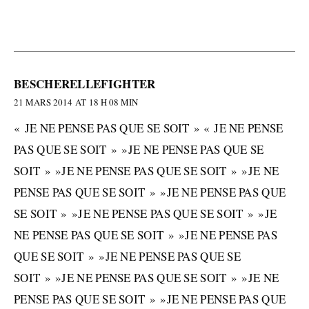
BESCHERELLEFIGHTER
21 MARS 2014 AT 18 H 08 MIN
« JE NE PENSE PAS QUE SE SOIT » « JE NE PENSE
PAS QUE SE SOIT » »JE NE PENSE PAS QUE SE
SOIT » »JE NE PENSE PAS QUE SE SOIT » »JE NE
PENSE PAS QUE SE SOIT » »JE NE PENSE PAS QUE
SE SOIT » »JE NE PENSE PAS QUE SE SOIT » »JE
NE PENSE PAS QUE SE SOIT » »JE NE PENSE PAS
QUE SE SOIT » »JE NE PENSE PAS QUE SE
SOIT » »JE NE PENSE PAS QUE SE SOIT » »JE NE
PENSE PAS QUE SE SOIT » »JE NE PENSE PAS QUE