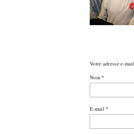
Votre adresse e-mail
Nom
*
E-mail
*