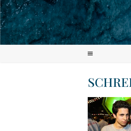
SCHREI