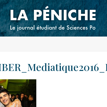
BER_Mediatique2016_