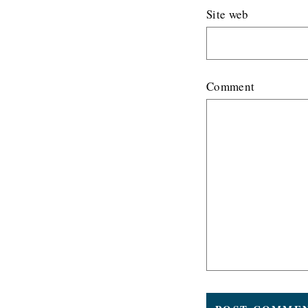
Site web
Comment