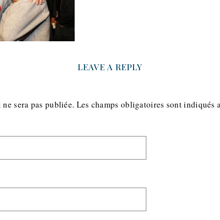
LEAVE A REPLY
 ne sera pas publiée.
Les champs obligatoires sont indiqués 