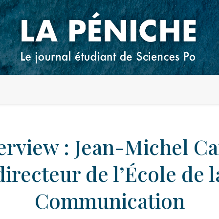
erview : Jean-Michel Ca
directeur de l’École de l
Communication