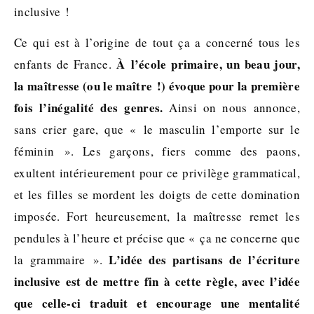
inclusive !
Ce qui est à l’origine de tout ça a concerné tous les
À
l’école primaire, un beau jour,
enfants de France.
la maîtresse (ou le maître !) évoque pour la première
fois l’inégalité des genres.
Ainsi on nous annonce,
sans crier gare, que « le masculin l’emporte sur le
féminin ». Les garçons, fiers comme des paons,
exultent intérieurement pour ce privilège grammatical,
et les filles se mordent les doigts de cette domination
imposée. Fort heureusement, la maîtresse remet les
pendules à l’heure et précise que « ça ne concerne que
L’idée des partisans de l’écriture
la grammaire ».
inclusive est de mettre fin à cette règle, avec l’idée
que celle-ci traduit et encourage une mentalité