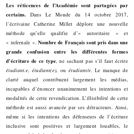
Les réticences de l’Académie sont partagées par
certains.
Dans Le Monde du 14 octobre 2017,
l’écrivaine Catherine Millet déplore une nouvelle
méthode qu’elle qualifie d’« autoritaire » et
Nombre de Français sont pris dans une
« infernale ».
grande confusion entre les différentes formes
d’écriture de ce type
, ne sachant pas s’il faut écrire
étudiant.e, étudiant(e),
ou
étudiant/e.
Le manque de
clarté auquel contribuent largement les médias,
incapables d’énoncer unanimement les intentions et
modalités de cette revendication. L’illisibilité de cette
méthode est aussi avancée par ses détracteurs. Ainsi,
même si les intentions des défenseurs de l’écriture
inclusive sont positives et largement louables, le