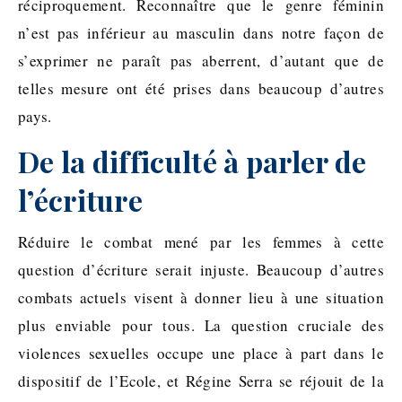
réciproquement. Reconnaître que le genre féminin
n’est pas inférieur au masculin dans notre façon de
s’exprimer ne paraît pas aberrent, d’autant que de
telles mesure ont été prises dans beaucoup d’autres
pays.
De la difficulté à parler de
l’écriture
Réduire le combat mené par les femmes à cette
question d’écriture serait injuste. Beaucoup d’autres
combats actuels visent à donner lieu à une situation
plus enviable pour tous. La question cruciale des
violences sexuelles occupe une place à part dans le
dispositif de l’Ecole, et Régine Serra se réjouit de la