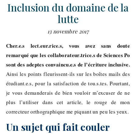
Inclusion du domaine de la
lutte
13 novembre 2017
Cher.e.s lect.eur.rice.s, vous avez sans doute
remarqué que les collaborateur.trice.s de Sciences Po
sont des adeptes convaincu.e.s de l’écriture inclusive.
Ainsi les points fleurissent-ils sur les boîtes mails des
étudiant.e.s, pour la satisfaction de tou.s.tes. Pourtant,
je vous demanderais de bien vouloir m’excuser de ne
plus l’utiliser dans cet article, le rouge de mon
correcteur orthographique me piquant un peu les yeux.
Un sujet qui fait couler