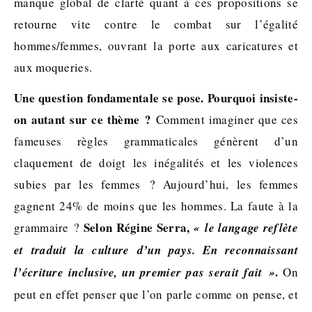
manque global de clarté quant à ces propositions se
retourne vite contre le combat sur l’égalité
hommes/femmes, ouvrant la porte aux caricatures et
aux moqueries.
Une question fondamentale se pose. Pourquoi insiste-
on autant sur ce thème ?
Comment imaginer que ces
fameuses règles grammaticales génèrent d’un
claquement de doigt les inégalités et les violences
subies par les femmes ? Aujourd’hui, les femmes
gagnent 24% de moins que les hommes. La faute à la
Selon Régine Serra,
grammaire ?
« le langage reflète
et traduit la culture d’un pays. En reconnaissant
.
l’écriture inclusive, un premier pas serait fait »
On
peut en effet penser que l’on parle comme on pense, et