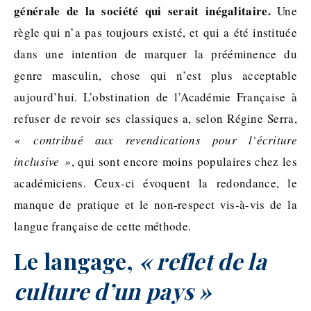
générale de la société qui serait inégalitaire.
Une
règle qui n’a pas toujours existé, et qui a été instituée
dans une intention de marquer la prééminence du
genre masculin, chose qui n’est plus acceptable
aujourd’hui. L’obstination de l’Académie Française à
refuser de revoir ses classiques a, selon Régine Serra,
« contribué aux revendications pour l’écriture
inclusive »
, qui sont encore moins populaires chez les
académiciens. Ceux-ci évoquent la redondance, le
manque de pratique et le non-respect vis-à-vis de la
langue française de cette méthode.
Le langage,
« reflet de la
culture d’un pays »