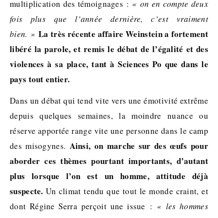
multiplication des témoignages :
« on en compte deux
fois plus que l’année dernière, c’est vraiment
La très récente affaire Weinstein a fortement
bien. »
libéré la parole, et remis le débat de l’égalité et des
violences à sa place, tant à Sciences Po que dans le
pays tout entier.
Dans un débat qui tend vite vers une émotivité extrême
depuis quelques semaines, la moindre nuance ou
réserve apportée range vite une personne dans le camp
Ainsi, on marche sur des œufs pour
des misogynes.
aborder ces thèmes pourtant importants, d’autant
plus lorsque l’on est un homme, attitude déjà
suspecte.
Un climat tendu que tout le monde craint, et
dont Régine Serra perçoit une issue :
« les hommes