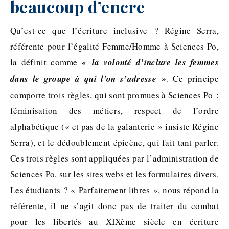
beaucoup d’encre
Qu’est-ce que l’écriture inclusive ? Régine Serra,
référente pour l’égalité Femme/Homme à Sciences Po,
la définit comme
« la volonté d’inclure les femmes
dans le groupe à qui l’on s’adresse »
. Ce principe
comporte trois règles, qui sont promues à Sciences Po :
féminisation des métiers, respect de l’ordre
alphabétique (« et pas de la galanterie » insiste Régine
Serra), et le dédoublement épicène, qui fait tant parler.
Ces trois règles sont appliquées par l’administration de
Sciences Po, sur les sites webs et les formulaires divers.
Les étudiants ? « Parfaitement libres », nous répond la
référente, il ne s’agit donc pas de traiter du combat
pour les libertés au XIXème siècle en écriture