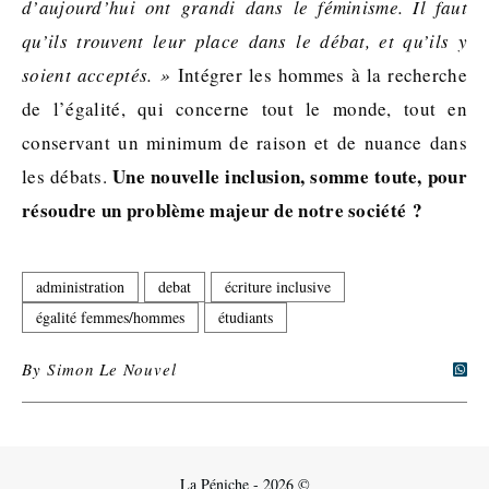
d’aujourd’hui ont grandi dans le féminisme. Il faut
qu’ils trouvent leur place dans le débat, et qu’ils y
soient acceptés. »
Intégrer les hommes à la recherche
de l’égalité, qui concerne tout le monde, tout en
conservant un minimum de raison et de nuance dans
Une nouvelle inclusion, somme toute, pour
les débats.
résoudre un problème majeur de notre société ?
administration
debat
écriture inclusive
égalité femmes/hommes
étudiants
By
Simon Le Nouvel
La Péniche - 2026 ©