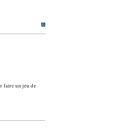
r faire un jeu de