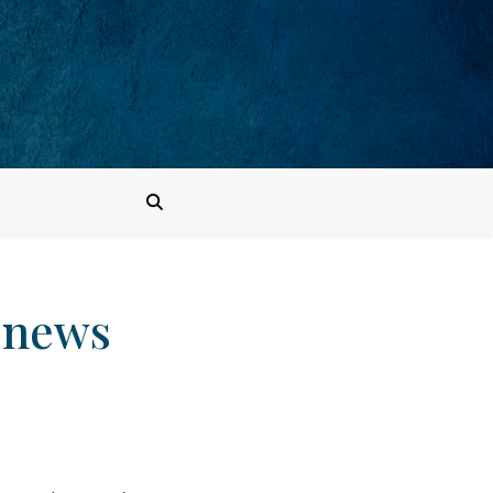
s news