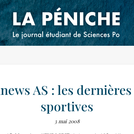
news AS : les dernière
sportives
3 mai 2008