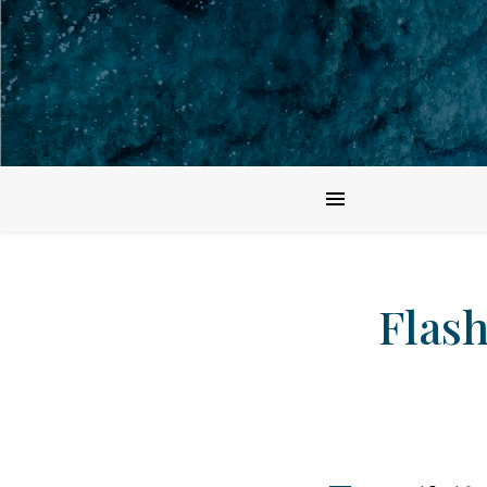
Flash