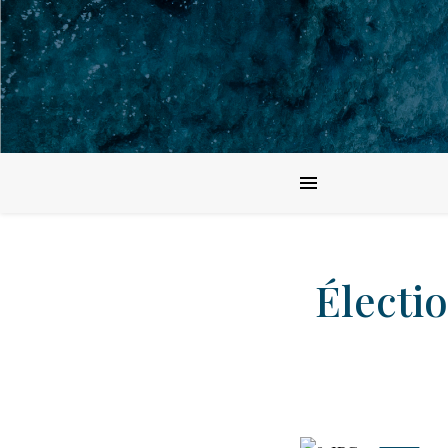
Électio