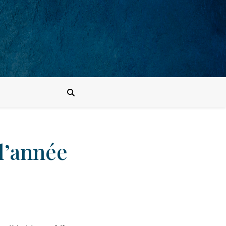
 l’année