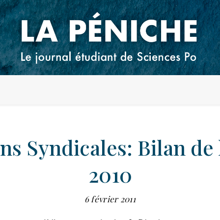
ns Syndicales: Bilan de
2010
6 février 2011