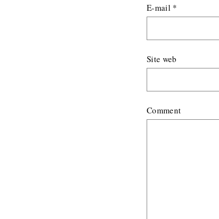
E-mail
*
Site web
Comment