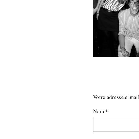
Votre adresse e-mail
Nom
*