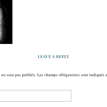
LEAVE A REPLY
 ne sera pas publiée.
Les champs obligatoires sont indiqués 