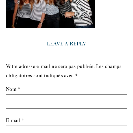
LEAVE A REPLY
Votre adresse e-mail ne sera pas publiée.
Les champs
obligatoires sont indiqués avec
*
Nom
*
E-mail
*