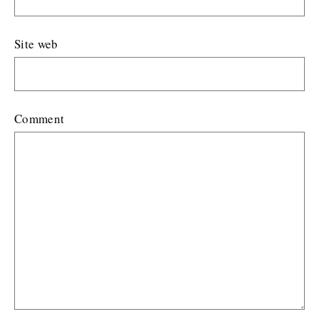
Site web
Comment