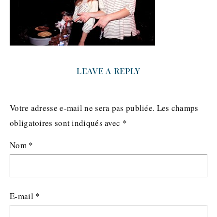
LEAVE A REPLY
Votre adresse e-mail ne sera pas publiée.
Les champs
obligatoires sont indiqués avec
*
Nom
*
E-mail
*