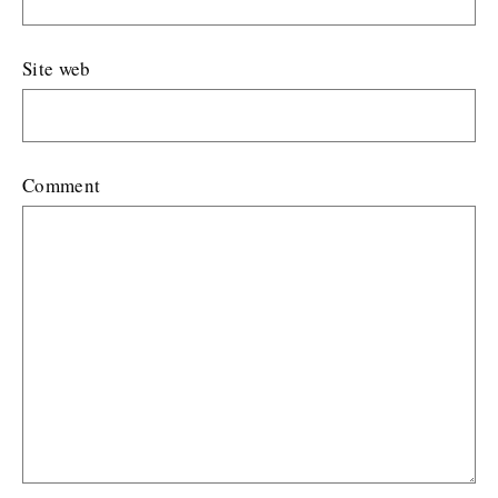
Site web
Comment