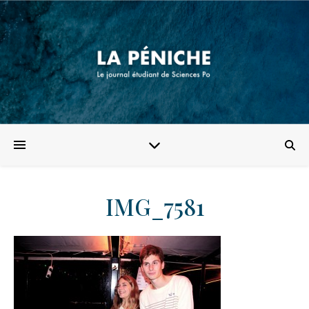
IMG_7581