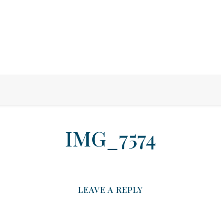
IMG_7574
LEAVE A REPLY