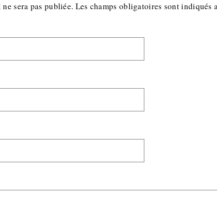
 ne sera pas publiée.
Les champs obligatoires sont indiqués 