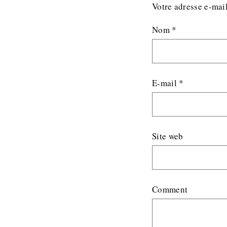
Votre adresse e-mail
Nom
*
E-mail
*
Site web
Comment