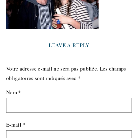
LEAVE A REPLY
Votre adresse e-mail ne sera pas publiée.
Les champs
obligatoires sont indiqués avec
*
Nom
*
E-mail
*