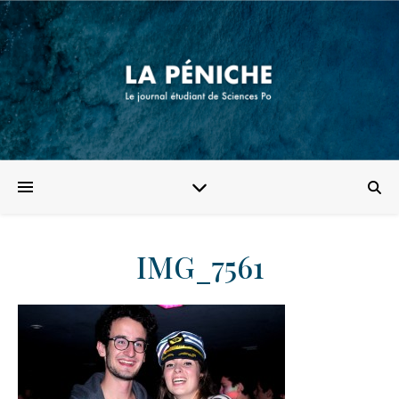
IMG_7561