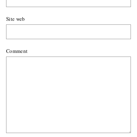
Site web
Comment