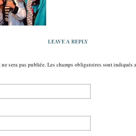
LEAVE A REPLY
 ne sera pas publiée.
Les champs obligatoires sont indiqués 