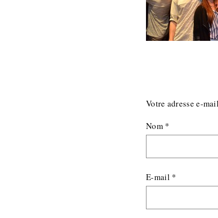
Votre adresse e-mail
Nom
*
E-mail
*