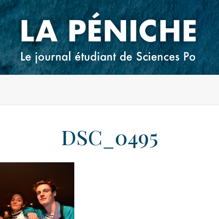
DSC_0495