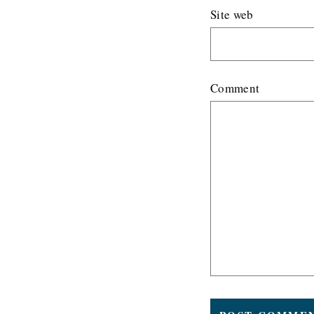
Site web
Comment