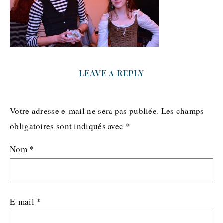
LEAVE A REPLY
Votre adresse e-mail ne sera pas publiée.
Les champs
obligatoires sont indiqués avec
*
Nom
*
E-mail
*