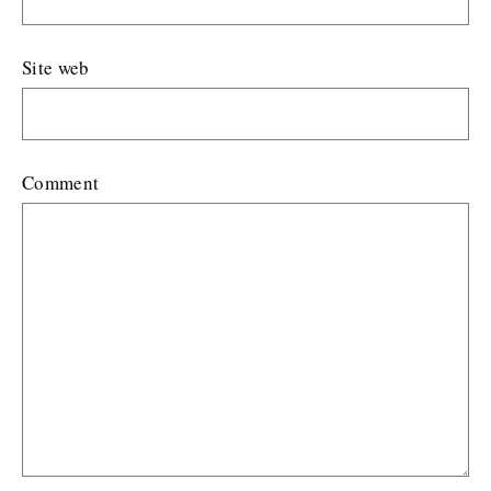
Site web
Comment