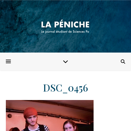
DSC_0456