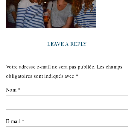
LEAVE A REPLY
Votre adresse e-mail ne sera pas publiée.
Les champs
obligatoires sont indiqués avec
*
Nom
*
E-mail
*