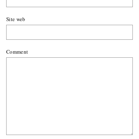
Site web
Comment