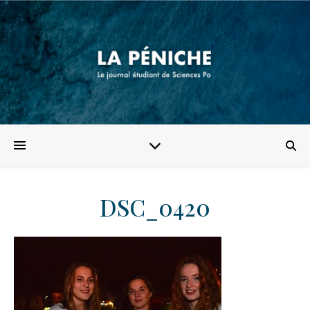
DSC_0420