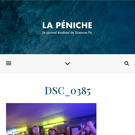
DSC_0385