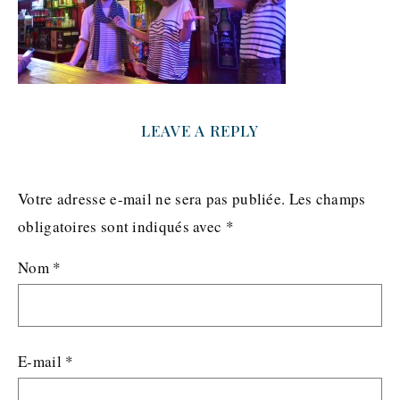
LEAVE A REPLY
Votre adresse e-mail ne sera pas publiée.
Les champs
obligatoires sont indiqués avec
*
Nom
*
E-mail
*