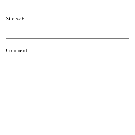
Site web
Comment