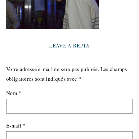
LEAVE A REPLY
Votre adresse e-mail ne sera pas publiée.
Les champs
obligatoires sont indiqués avec
*
Nom
*
E-mail
*