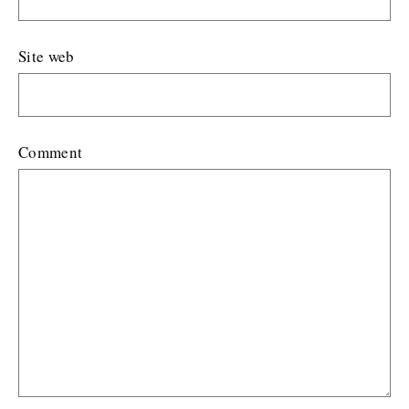
Site web
Comment