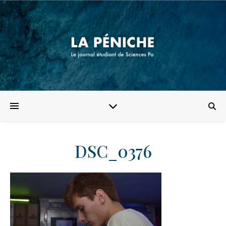
DSC_0376