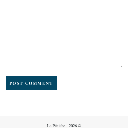
La Péniche - 2026 ©