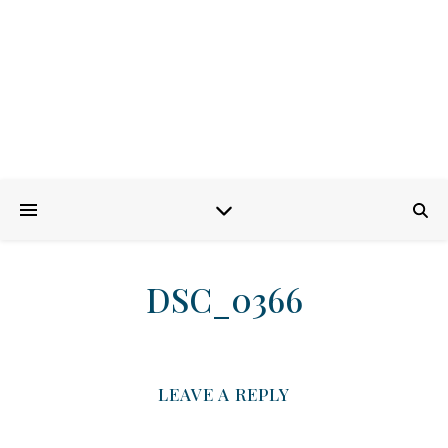
DSC_0366
LEAVE A REPLY