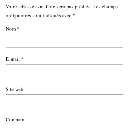
Votre adresse e-mail ne sera pas publiée.
Les champs
obligatoires sont indiqués avec
*
Nom
*
E-mail
*
Site web
Comment