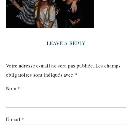
LEAVE A REPLY
Votre adresse e-mail ne sera pas publiée.
Les champs
obligatoires sont indiqués avec
*
Nom
*
E-mail
*