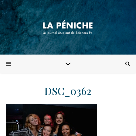
DSC_0362