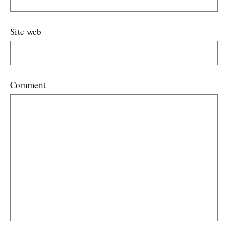
Site web
Comment