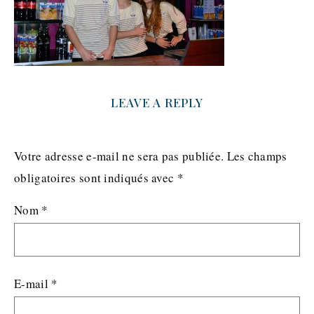
LEAVE A REPLY
Votre adresse e-mail ne sera pas publiée.
Les champs
obligatoires sont indiqués avec
*
Nom
*
E-mail
*