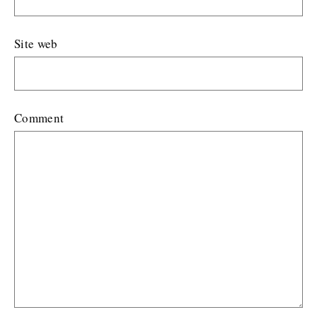
Site web
Comment