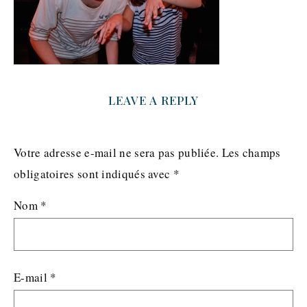
LEAVE A REPLY
Votre adresse e-mail ne sera pas publiée.
Les champs
obligatoires sont indiqués avec
*
Nom
*
E-mail
*