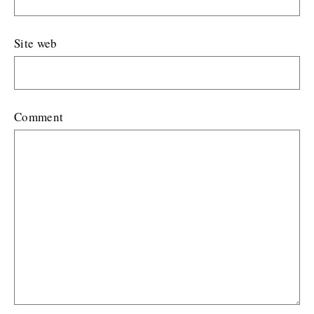
Site web
Comment