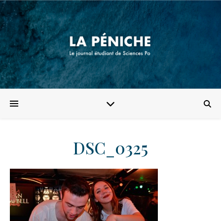
DSC_0325