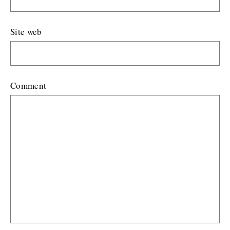
Site web
Comment