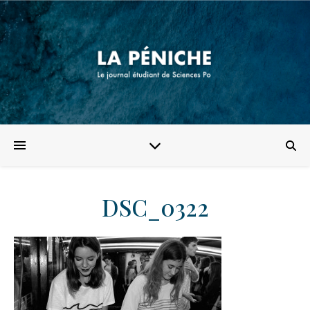
DSC_0322