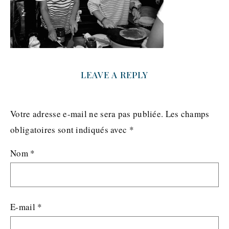
LEAVE A REPLY
Votre adresse e-mail ne sera pas publiée.
Les champs
obligatoires sont indiqués avec
*
Nom
*
E-mail
*