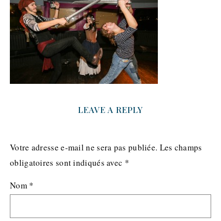
LEAVE A REPLY
Votre adresse e-mail ne sera pas publiée.
Les champs
obligatoires sont indiqués avec
*
Nom
*