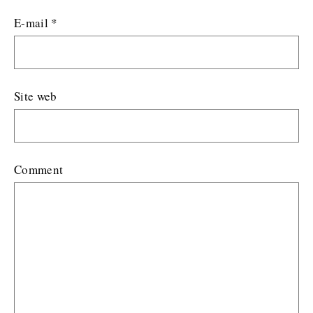
E-mail
*
Site web
Comment