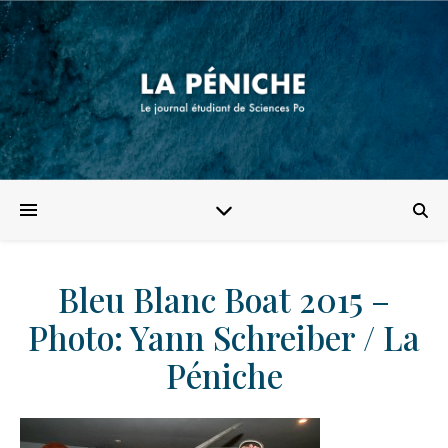
Bleu Blanc Boat 2015 –
Photo: Yann Schreiber / La
Péniche