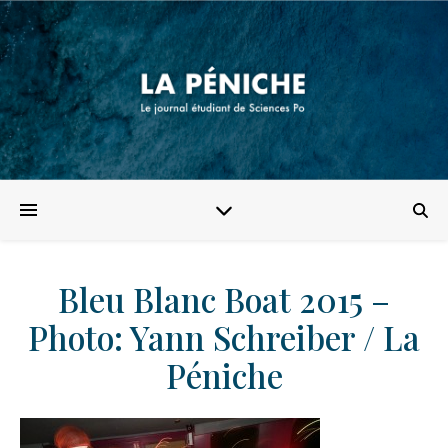
Bleu Blanc Boat 2015 –
Photo: Yann Schreiber / La
Péniche