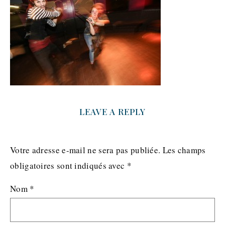
LEAVE A REPLY
Votre adresse e-mail ne sera pas publiée.
Les champs
obligatoires sont indiqués avec
*
Nom
*