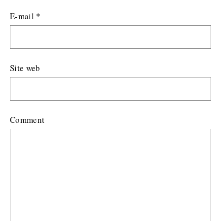
E-mail
*
Site web
Comment