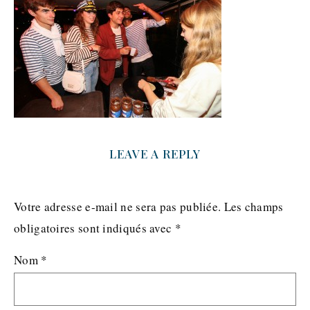
LEAVE A REPLY
Votre adresse e-mail ne sera pas publiée.
Les champs
obligatoires sont indiqués avec
*
Nom
*