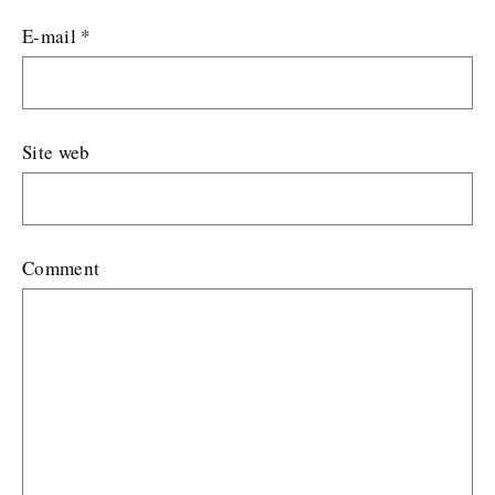
E-mail
*
Site web
Comment