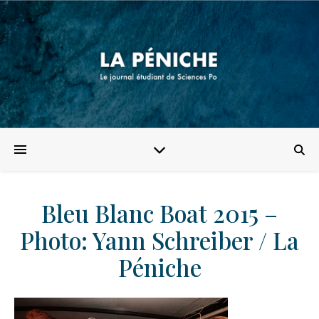
Bleu Blanc Boat 2015 –
Photo: Yann Schreiber / La
Péniche