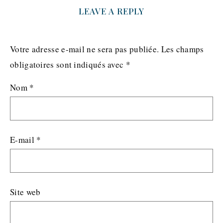
LEAVE A REPLY
Votre adresse e-mail ne sera pas publiée.
Les champs
obligatoires sont indiqués avec
*
Nom
*
E-mail
*
Site web