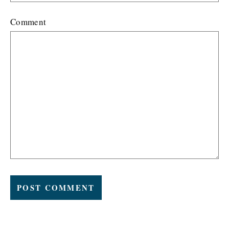
Comment