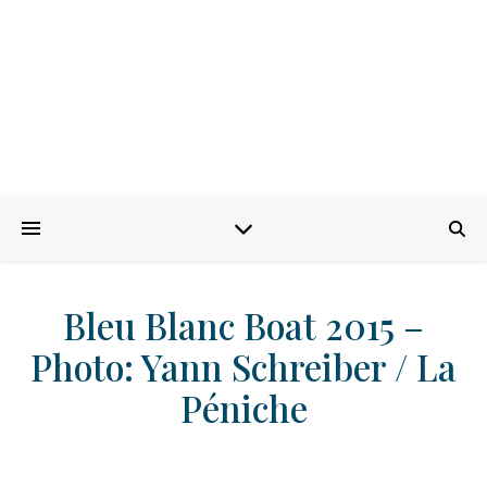
Bleu Blanc Boat 2015 –
Photo: Yann Schreiber / La
Péniche