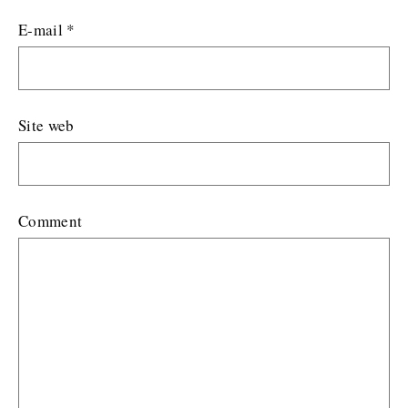
E-mail
*
Site web
Comment