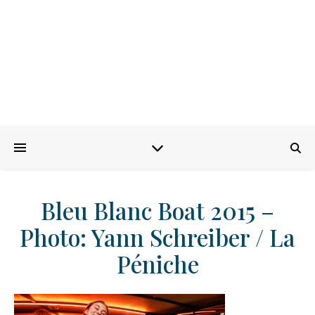
Bleu Blanc Boat 2015 –
Photo: Yann Schreiber / La
Péniche