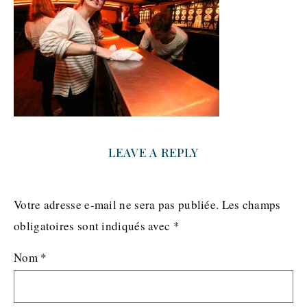
LEAVE A REPLY
Votre adresse e-mail ne sera pas publiée.
Les champs
obligatoires sont indiqués avec
*
Nom
*